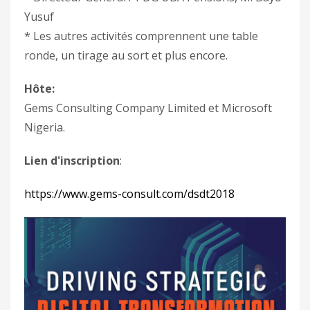
Yusuf
* Les autres activités comprennent une table
ronde, un tirage au sort et plus encore.
Hôte:
Gems Consulting Company Limited et Microsoft
Nigeria.
Lien d'inscription
:
https://www.gems-consult.com/dsdt2018