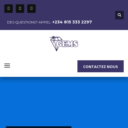
+234 815 333 2297
DES QUESTIONS? APPEL:
CONTACTEZ NOUS