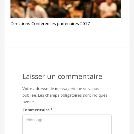
Directions Conférences partenaires 2017
Laisser un commentaire
Votre adresse de messagerie ne sera pas
publiée.
Les champs obligatoires sont indiqués
avec
*
Commentaire
*