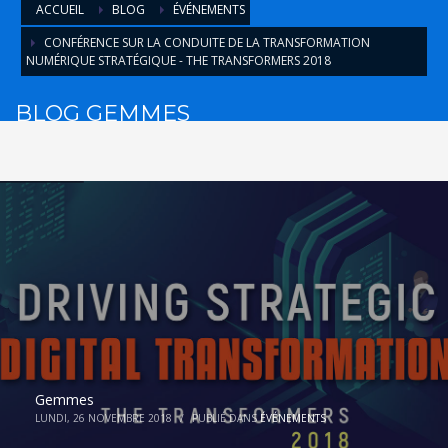
ACCUEIL
BLOG
ÉVÉNEMENTS
CONFÉRENCE SUR LA CONDUITE DE LA TRANSFORMATION
NUMÉRIQUE STRATÉGIQUE - THE TRANSFORMERS 2018
BLOG GEMMES
Gemmes
LUNDI, 26 NOVEMBRE 2018
/
PUBLIÉ DANS
ÉVÉNEMENTS