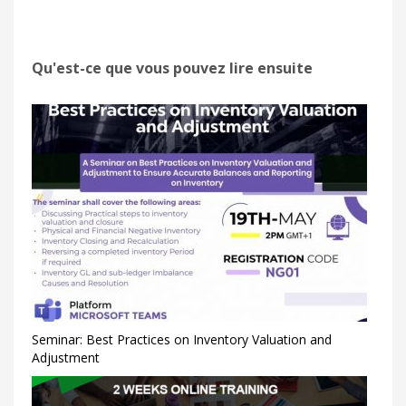
Qu'est-ce que vous pouvez lire ensuite
Seminar: Best Practices on Inventory Valuation and
Adjustment