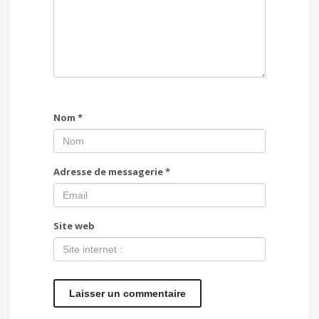
Nom
*
Adresse de messagerie
*
Site web