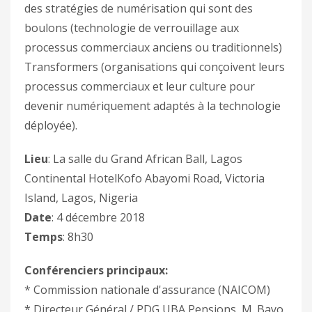
des stratégies de numérisation qui sont des
boulons (technologie de verrouillage aux
processus commerciaux anciens ou traditionnels)
Transformers (organisations qui conçoivent leurs
processus commerciaux et leur culture pour
devenir numériquement adaptés à la technologie
déployée).
Lieu
: La salle du Grand African Ball, Lagos
Continental HotelKofo Abayomi Road, Victoria
Island, Lagos, Nigeria
Date
: 4 décembre 2018
Temps
: 8h30
Conférenciers principaux:
* Commission nationale d'assurance (NAICOM)
* Directeur Général / PDG UBA Pensions, M. Bayo