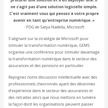
procurer une solution et d'en déployer une. Il
ne s'agit pas d'une solution logicielle simple.
C'est vraiment vous qui pensez à votre propre
avenir en tant qu'entreprise numérique. »
- PDG de Satya Nadella, Microsoft
S'alignant sur la stratégie de Microsoft pour
stimuler la transformation numérique, GEMS
organise une conférence pour stimuler davantage
la transformation numérique dans le secteur des
assurances et des pensions en particulier.
Rejoignez notre discussion intellectuelle avec des
professionnels chevronnés ayant des décennies
d'expérience dans le secteur des assurances et
des retraites alors que nous mettons en lumière
la façon dont les organisations peuvent passer