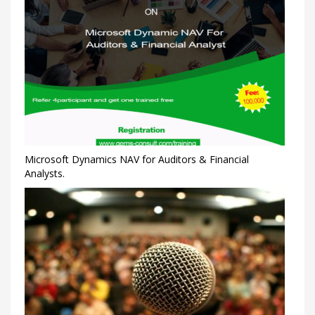
Microsoft Dynamics NAV for Auditors & Financial
Analysts.