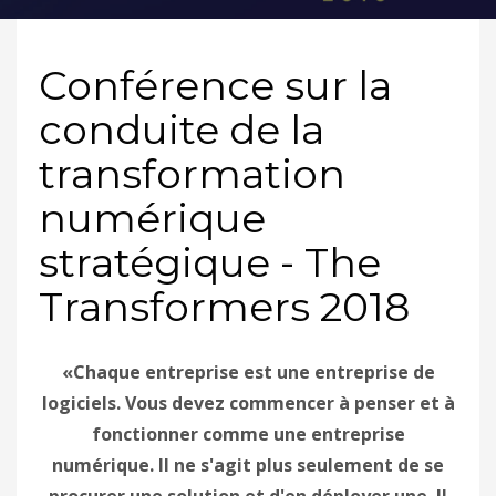
Conférence sur la
conduite de la
transformation
numérique
stratégique - The
Transformers 2018
«Chaque entreprise est une entreprise de
logiciels. Vous devez commencer à penser et à
fonctionner comme une entreprise
numérique. Il ne s'agit plus seulement de se