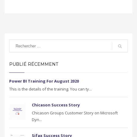
PUBLIÉ RÉCEMMENT
Power BI Training For August 2020
This is the details of the training. You can ty...
Chicason Success Story
Chicason Groups Customer Story on Microsoft
Dyn...
Sifax Success Story