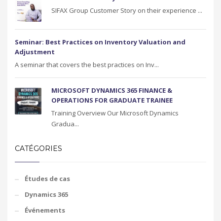
SIFAX Group Customer Story on their experience ...
Seminar: Best Practices on Inventory Valuation and
Adjustment
A seminar that covers the best practices on Inv...
MICROSOFT DYNAMICS 365 FINANCE &
OPERATIONS FOR GRADUATE TRAINEE
Training Overview Our Microsoft Dynamics
Gradua...
CATÉGORIES
Études de cas
Dynamics 365
Événements